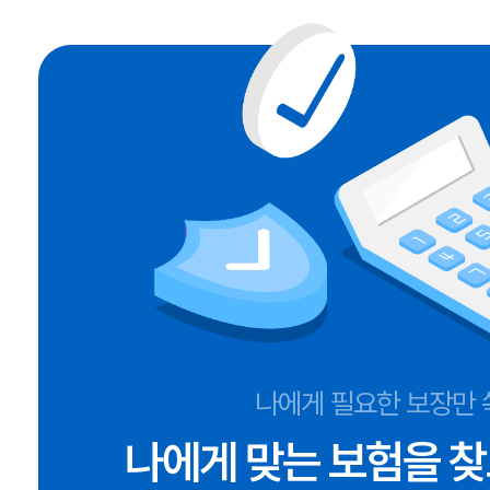
나에게 필요한 보장만 
나에게 맞는 보험을 찾