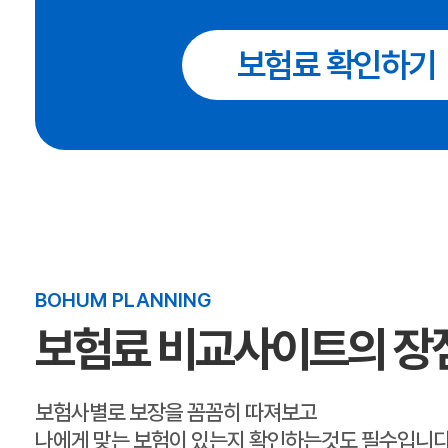
보험료 확인하기
BOHUM PLANNING
보험료 비교사이트의 장
보험사별로 보장을 꼼꼼히 따져보고
나에게 맞는 보험이 있는지 확인하는것도 필수입니다