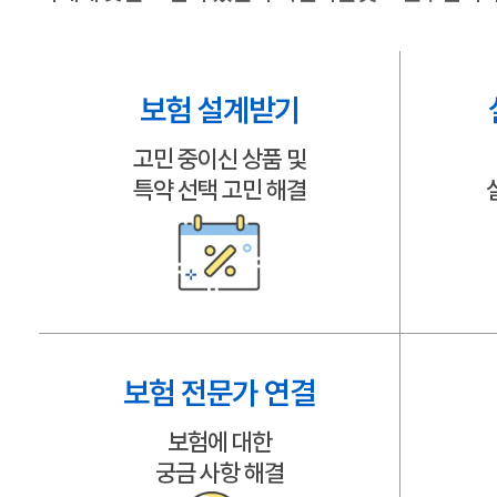
보험 설계받기
고민 중이신 상품 및
특약 선택 고민 해결
보험 전문가 연결
보험에 대한
궁금 사항 해결