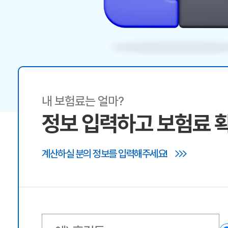
내 보험료는 얼마?
정보 입력하고 보험료 
계산하실 분의 정보를 입력해주세요!