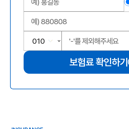
보험료 확인하기